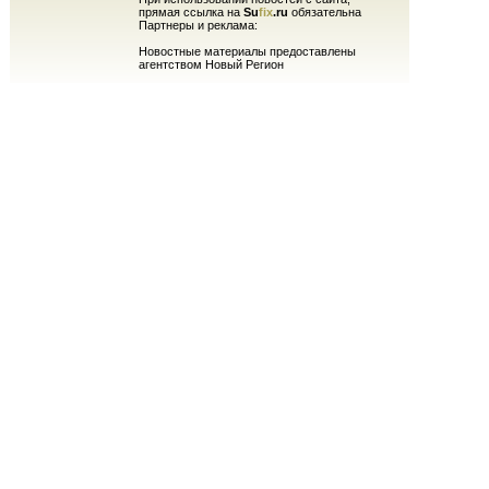
прямая ссылка на
Su
fix
.ru
обязательна
Партнеры и реклама:
Новостные материалы предоставлены
агентством Новый Регион