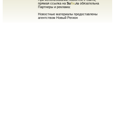
прямая ссылка на
Su
fix
.ru
обязательна
Партнеры и реклама:
Новостные материалы предоставлены
агентством Новый Регион