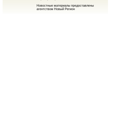
Новостные материалы предоставлены
агентством Новый Регион