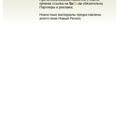
прямая ссылка на
Su
fix
.ru
обязательна
Партнеры и реклама:
Новостные материалы предоставлены
агентством Новый Регион