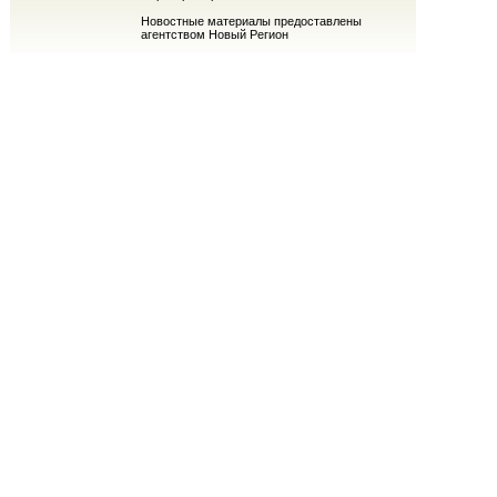
Новостные материалы предоставлены
агентством Новый Регион