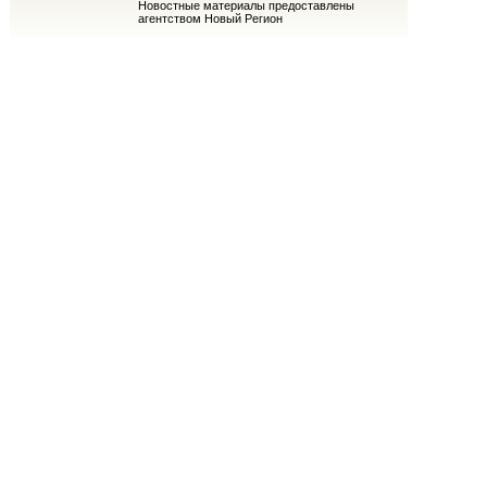
Новостные материалы предоставлены
агентством Новый Регион