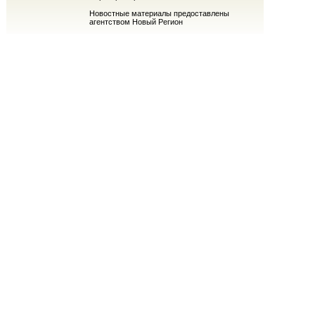
Новостные материалы предоставлены
агентством Новый Регион