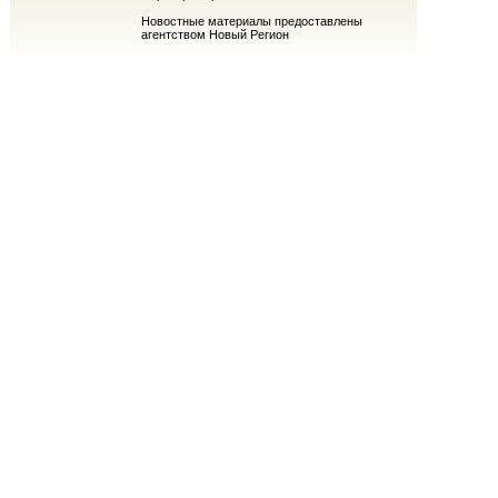
Новостные материалы предоставлены
агентством Новый Регион