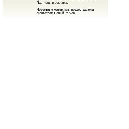
Партнеры и реклама:
Новостные материалы предоставлены
агентством Новый Регион