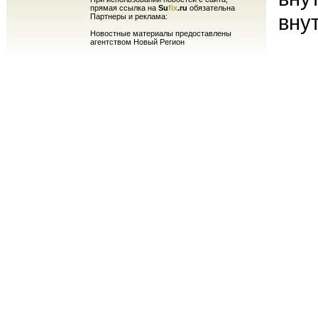
прямая ссылка на
Su
fix
.ru
обязательна
вну
Партнеры и реклама:
Новостные материалы предоставлены
агентством Новый Регион