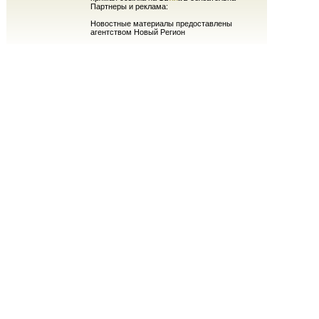
Партнеры и реклама:
Новостные материалы предоставлены
агентством Новый Регион