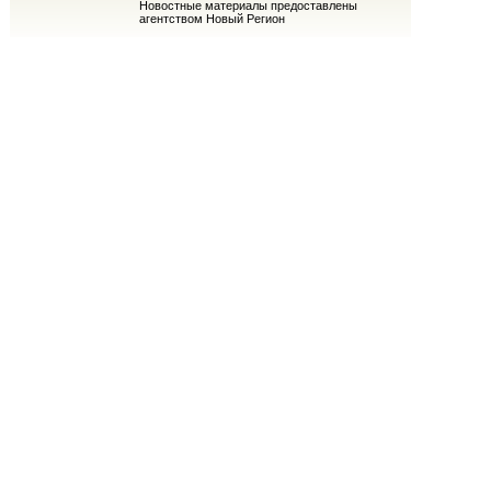
Новостные материалы предоставлены
агентством Новый Регион