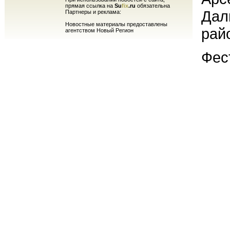
прямая ссылка на
Su
fix
.ru
обязательна
Дал
Партнеры и реклама:
Новостные материалы предоставлены
рай
агентством Новый Регион
Фес