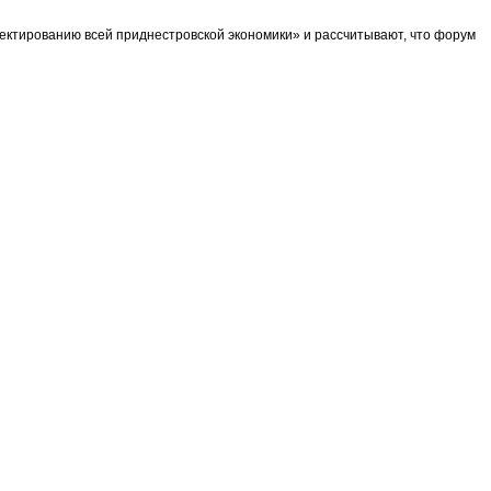
ектированию всей приднестровской экономики» и рассчитывают, что форум