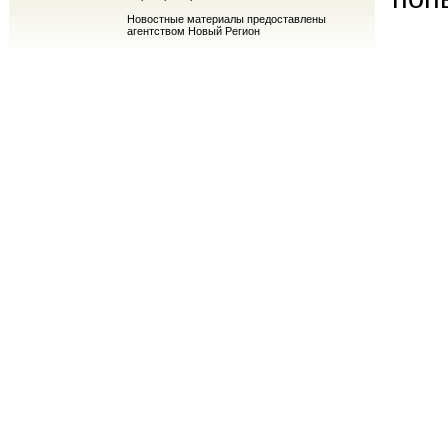
Новостные материалы предоставлены
агентством Новый Регион