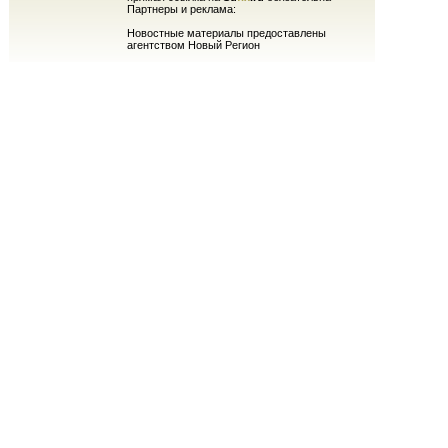
Партнеры и реклама:
Новостные материалы предоставлены
агентством Новый Регион