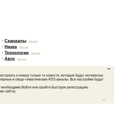
Скандалы
Архив
Наука
Архив
Технологии
Архив
Авто
Архив