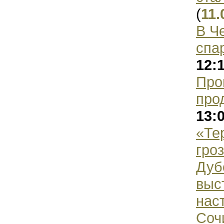
(
11.
В Ч
спа
12:
Про
про
13:
«Те
гро
Дуб
выс
нас
Соч