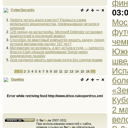
фин
03:
CyberSecurity
Мос
Любите читать книги в метро? Раскрыта схема
мобильного мошенничества, превращавшая читалок в
шпионов
фут
128 секунд до катастрофы. Microsoft Defender остановил
вымогателей в последний момент
чем
Способен ли квантовый компьютер решить задачу, перед
которой математики пасуют 167 лет?
Математику не взломать, а вот истцов в суде — запросто.
Южн
Власти США обошли шифрование Signal через
юридическую лазейку
шве
Grok научился менять картинки почти без следов правки
Исп
←
1
2
3
4
5
6
7
8
9
10
11
12
13
14
15
16
→
бол
Ошибка
«Зе
Error while retriving feed http://www.drive.ru/export/rss.xml
Куб
2 м
вел
©
Su
fix
.ru
2007-2011
При использовании новостей с сайта,
прямая ссылка на
Su
fix
.ru
обязательна