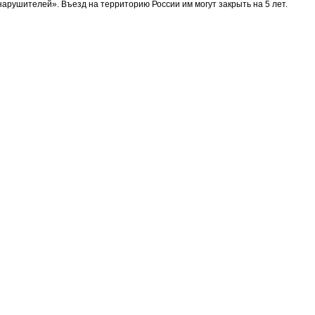
арушителей». Въезд на территорию России им могут закрыть на 5 лет.