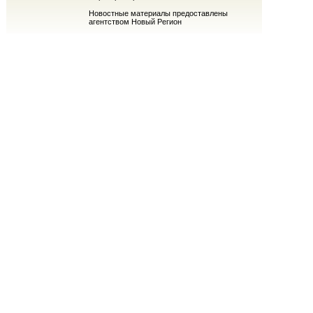
Новостные материалы предоставлены
агентством Новый Регион