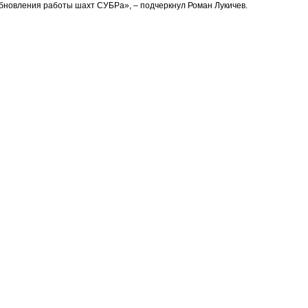
обновления работы шахт СУБРа», – подчеркнул Роман Лукичев.